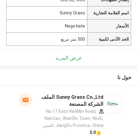
اسم العلامة التجارية
Sunny Grass
الأسعار
Negotiate
الحد الأدنى لكمية
500 متر مربع
عرض المزيد
حول نا
Sunny Grass Co.,Ltd الملف
الشركة المصنعة
No.17 East RenMin Road,
NanCao, WanShi Town, WuXi,
JiangSu Province, China ,الصين
5.0