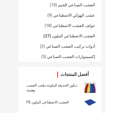
العشب الصناعي للجيم
(10)
عشب الهوكي الاصطناعي
(9)
جولف العشب الاصطناعي
(18)
العشب الاصطناعي الملون
(27)
أدوات تركيب العشب الصناعي
(3)
إكسسوارات العشب الصناعي
(5)
أفضل المنتجات
ديكور الحديقة الملونة ملعب العشب
وهمية
العشب الاصطناعي الملون PE