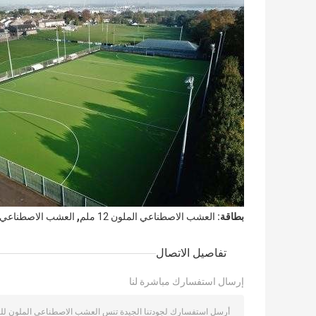
,
بطاقة:
العشب الاصطناعي الملون 12 ملم
العشب الاصطناعي الملو
تفاصيل الاتصال
إرسال استفسارك مباشرة لنا