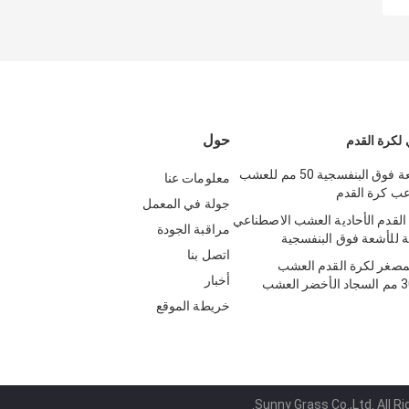
حول
لكرة القدم
مقاومة للأشعة فوق البنفسجية 50 مم للعشب
معلومات عنا
عب كرة القدم
جولة في المعمل
لقدم الأحادية العشب الاصطناعي
مراقبة الجودة
اتصل بنا
مصغر لكرة القدم العشب
أخبار
الاصطناعي 30 مم السجاد الأخضر العشب
خريطة الموقع