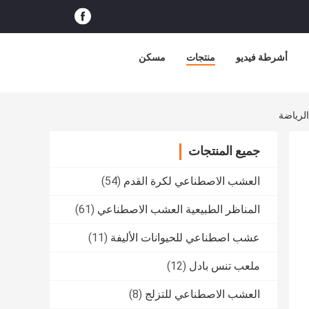
أشرطة فيديو
منتجات
مسكن
جميع المنتجات
العشب الاصطناعي لكرة القدم
(54)
المناظر الطبيعية العشب الاصطناعي
(61)
عشب اصطناعي للحيوانات الأليفة
(11)
ملعب تنس بادل
(12)
العشب الاصطناعي للتزلج
(8)