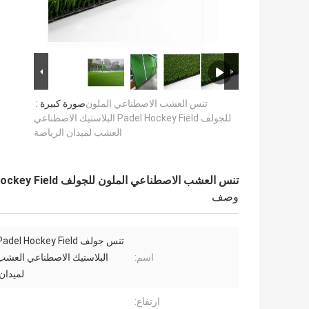
تنس العشب الاصطناعي الملون
صورة كبيرة :
للجولف Padel Hockey Field البلاستيك الاصطناعي
العشب لميدان الرياضة
تنس العشب الاصطناعي الملون للجولف Padel Hockey Field البلاستيك الاصطناعي العشب لميدان الرياضة
وصف
اسم:
البلاستيك الاصطناعي العش
لميدان
ارتفاع: