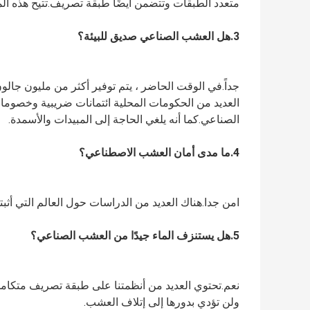
متعدد الطبقات وتتضمن أيضًا طبقة تصريف.تتيح هذه المي
3.
هل العشب الصناعي صديق للبيئة؟
الصناعي.كما أنه يلغي الحاجة إلى المبيدات والأسمدة.
4.
ما مدى أمان العشب الاصطناعي؟
امن جدا.هناك العديد من الدراسات حول العالم التي أثب
5.
هل يستنزف الماء جيدًا من العشب الصناعي؟
ولن تؤدي بدورها إلى إتلاف العشب.