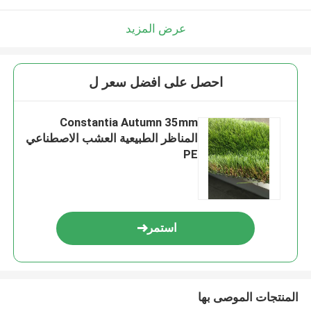
عرض المزيد
احصل على افضل سعر ل
Constantia Autumn 35mm
المناظر الطبيعية العشب الاصطناعي
PE
استمر
المنتجات الموصى بها