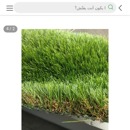
4
/
2