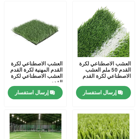
معلومات عنا
جولة في المعمل
مراقبة الجودة
العشب الاصطناعي لكرة
العشب الاصطناعي لكرة
القدم 50 ملم العشب
القدم المهنية لكرة القدم
الاصطناعي لكرة القدم
العشب الاصطناعي لكرة
اتصل بنا
القدم
إرسال استفسار
إرسال استفسار
أخبار
حالات
العشب الاصطناعي لكرة القدم