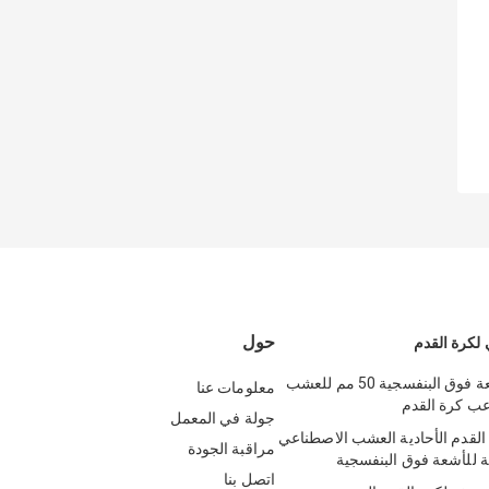
حول
لكرة القدم
مقاومة للأشعة فوق البنفسجية 50 مم للعشب
معلومات عنا
عب كرة القدم
جولة في المعمل
لقدم الأحادية العشب الاصطناعي
مراقبة الجودة
اتصل بنا