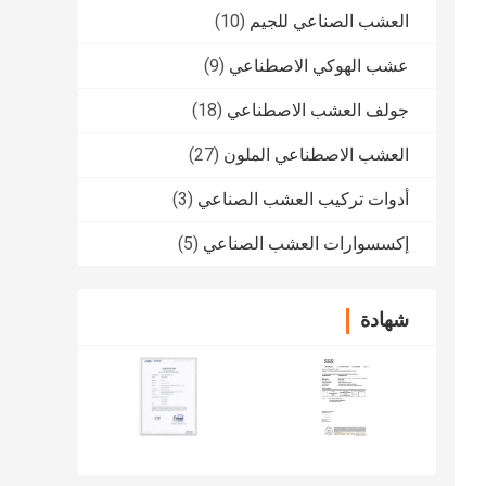
العشب الصناعي للجيم
(10)
عشب الهوكي الاصطناعي
(9)
جولف العشب الاصطناعي
(18)
العشب الاصطناعي الملون
(27)
أدوات تركيب العشب الصناعي
(3)
إكسسوارات العشب الصناعي
(5)
شهادة