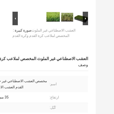
العشب الاصطناعي غير الملوث
صورة كبيرة :
المخصص لملاعب كرة القدم وكرة القدم
العشب الاصطناعي غير الملوث المخصص لملاعب كرة ا
وصف
مخصص العشب الاصطناعي غير ح
اسم:
القدم العشب ال
ارتفاع:
35 مم ، 40 مم
كَيّل: