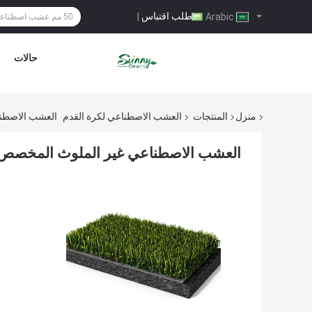
طلب اقتباس
|
Arabic
حالات
منزل
المنتجات
العشب الاصطناعي لكرة القدم
العشب الاصطنا
العشب الاصطناعي غير الملوث المخصص ل