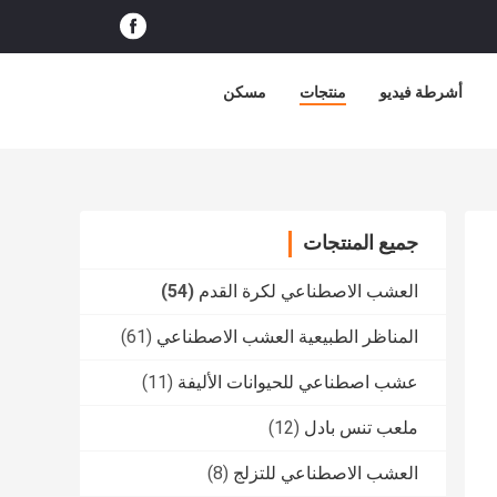
أشرطة فيديو
منتجات
مسكن
جميع المنتجات
العشب الاصطناعي لكرة القدم
(54)
المناظر الطبيعية العشب الاصطناعي
(61)
عشب اصطناعي للحيوانات الأليفة
(11)
ملعب تنس بادل
(12)
العشب الاصطناعي للتزلج
(8)