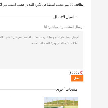
,
بطاقة:
50 مم عشب اصطناعي لكرة القدم
عشب اصطناعي لكر
تفاصيل الاتصال
إرسال استفسارك مباشرة لنا
/ 3000)
0
(
منتجات أخرى