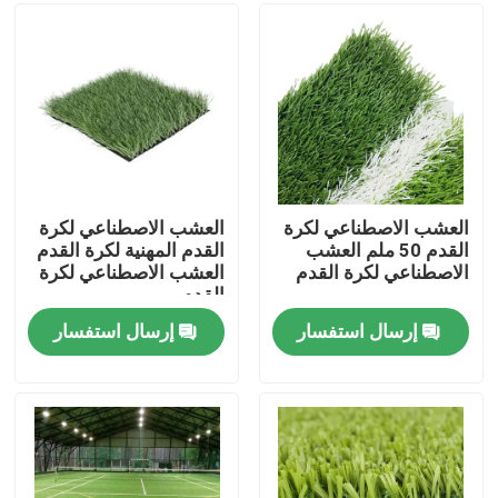
معلومات عنا
جولة في المعمل
مراقبة الجودة
العشب الاصطناعي لكرة
العشب الاصطناعي لكرة
القدم 50 ملم العشب
القدم المهنية لكرة القدم
الاصطناعي لكرة القدم
العشب الاصطناعي لكرة
اتصل بنا
القدم
إرسال استفسار
إرسال استفسار
أخبار
حالات
العشب الاصطناعي لكرة القدم