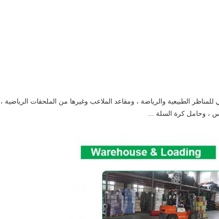
للمناظر الطبيعية والرياضة ، ومقاعد الملاعب وغيرها من الملحقات الرياضية ،
 ، وحامل كرة السلة ...