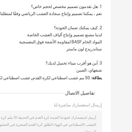
1. هل تقدمون تصميم مخصص لحجم خاص؟
نعم ، يمكننا تصميم وإنتاج سجادة العشب الرياضي وفقًا لمتطلبا
2. كيف يمكنك ضمان الجودة؟
لدينا مصنع تصميم وإنتاج ألياف العشب الخاصة
المواد الخام BASF لمقاومة الأشعة فوق البنفسجية
ستاندريدج لون ماستر
3. أين هو أقرب ميناء تحميل لديك؟
شنغهاي، الصين
,
بطاقة:
50 مم عشب اصطناعي لكرة القدم
عشب اصطناعي لكر
تفاصيل الاتصال
إرسال استفسارك مباشرة لنا