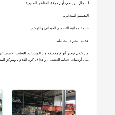
للمجال الرياضي أو زخرفة المناظر الطبيعية.
التصميم الميداني:
خدمة مجانية للتصميم الميداني والتركيب.
خدمة الشراء الشاملة:
من خلال توفير أنواع مختلفة من المنتجات: العشب الاصطناعي 
مثل أرضيات حماية العشب ، وأهداف كرة القدم ، ومركز التنس