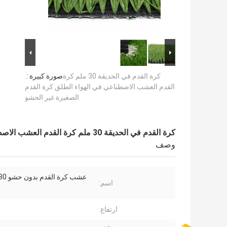
كرة القدم في الحديقة 30 ملم كرة
صورة كبيرة :
القدم العشب الاصطناعي في الهواء الطلق كرة القدم
الصغيرة غير الحشو
كرة القدم في الحديقة 30 ملم كرة القدم العشب الاصطناعي في الهواء الطلق كرة القدم الصغيرة غير الحشو
وصف
اسم:
ارتفاع: