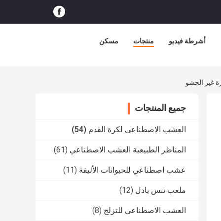
أشرطة فيديو
منتجات
مسكن
جميع المنتجات
العشب الاصطناعي لكرة القدم
(54)
المناظر الطبيعية العشب الاصطناعي
(61)
عشب اصطناعي للحيوانات الأليفة
(11)
ملعب تنس بادل
(12)
العشب الاصطناعي للتزلج
(8)