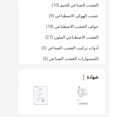
العشب الصناعي للجيم
(10)
عشب الهوكي الاصطناعي
(9)
جولف العشب الاصطناعي
(18)
العشب الاصطناعي الملون
(27)
أدوات تركيب العشب الصناعي
(3)
إكسسوارات العشب الصناعي
(5)
شهادة