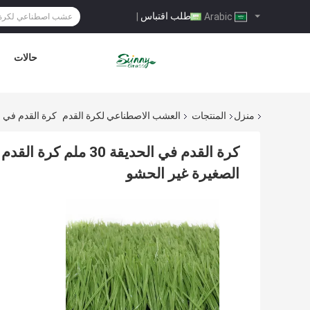
طلب اقتباس
|
Arabic
حالات
منزل
المنتجات
العشب الاصطناعي لكرة القدم
كرة القدم في الحديقة 30 ملم كرة القدم العشب الاصطناعي في الهواء
كرة القدم في الحديقة
الصغيرة غير الحشو